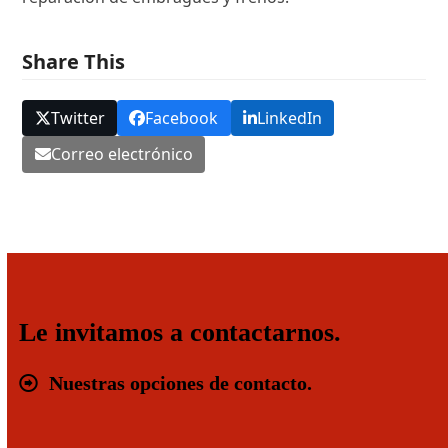
Share This
Twitter
Facebook
LinkedIn
Correo electrónico
Le invitamos a contactarnos.
Nuestras opciones de contacto.