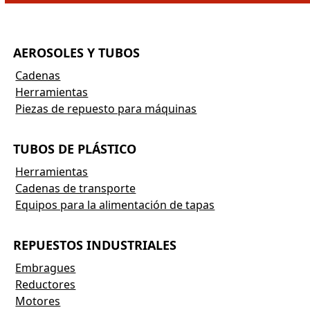
AEROSOLES Y TUBOS
Cadenas
Herramientas
Piezas de repuesto para máquinas
TUBOS DE PLÁSTICO
Herramientas
Cadenas de transporte
Equipos para la alimentación de tapas
REPUESTOS INDUSTRIALES
Embragues
Reductores
Motores