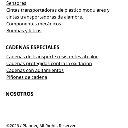
Sensores
Cintas transportadoras de plástico modulares y
cintas transportadoras de alambre.
Componentes mecánicos
Bombas y filtros
CADENAS ESPECIALES
Cadenas de transporte resistentes al calor
Cadenas protegidas contra la oxidación
Cadenas con aditamientos
Piñones de cadena
NOSOTROS
©2026 / Pfander, All Rights Reserved.