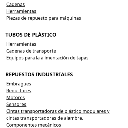
Cadenas
Herramientas
Piezas de repuesto para máquinas
TUBOS DE PLÁSTICO
Herramientas
Cadenas de transporte
Equipos para la alimentación de tapas
REPUESTOS INDUSTRIALES
Embragues
Reductores
Motores
Sensores
Cintas transportadoras de plástico modulares y
cintas transportadoras de alambre.
Componentes mecánicos