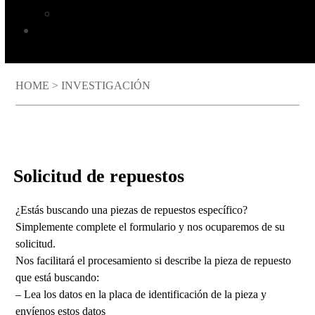
Mantillas de impresión TUCAN
NOSOTROS
HOME
>
INVESTIGACIÓN
Solicitud de repuestos
¿Estás buscando una piezas de repuestos específico?
Simplemente complete el formulario y nos ocuparemos de su
solicitud.
Nos facilitará el procesamiento si describe la pieza de repuesto
que está buscando:
– Lea los datos en la placa de identificación de la pieza y
envíenos estos datos