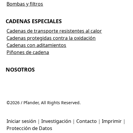
Bombas y filtros
CADENAS ESPECIALES
Cadenas de transporte resistentes al calor
Cadenas protegidas contra la oxidación
Cadenas con aditamientos
Piñones de cadena
NOSOTROS
©2026 / Pfander, All Rights Reserved.
Iniciar sesión
|
Investigación
|
Contacto
|
Imprimir
|
Protección de Datos