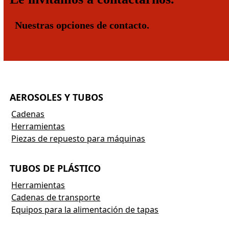
Nuestras opciones de contacto.
AEROSOLES Y TUBOS
Cadenas
Herramientas
Piezas de repuesto para máquinas
TUBOS DE PLÁSTICO
Herramientas
Cadenas de transporte
Equipos para la alimentación de tapas