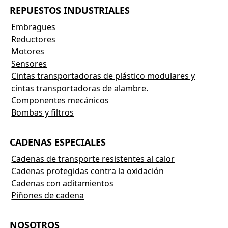
REPUESTOS INDUSTRIALES
Embragues
Reductores
Motores
Sensores
Cintas transportadoras de plástico modulares y
cintas transportadoras de alambre.
Componentes mecánicos
Bombas y filtros
CADENAS ESPECIALES
Cadenas de transporte resistentes al calor
Cadenas protegidas contra la oxidación
Cadenas con aditamientos
Piñones de cadena
NOSOTROS