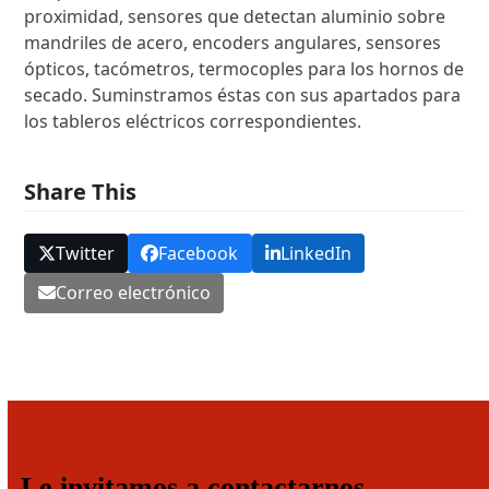
proximidad, sensores que detectan aluminio sobre
mandriles de acero, encoders angulares, sensores
ópticos, tacómetros, termocoples para los hornos de
secado. Suminstramos éstas con sus apartados para
los tableros eléctricos correspondientes.
Share This
Twitter
Facebook
LinkedIn
Correo electrónico
Le invitamos a contactarnos.