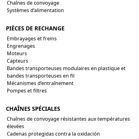
Chaînes de convoyage
Systèmes d’alimentation
PIÈCES DE RECHANGE
Embrayages et freins
Engrenages
Moteurs
Capteurs
Bandes transporteuses modulaires en plastique et
bandes transporteuses en fil
Mécanismes d’entraînement
Pompes et filtres
CHAÎNES SPÉCIALES
Chaînes de convoyage résistantes aux températures
élevées
Cadenas protegidas contra la oxidación