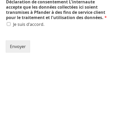
h
Déclaration de consentement L'internaute
t
accepte que les données collectées ici soient
transmises à Pfander à des fins de service client
pour le traitement et l'utilisation des données.
*
Je suis d'accord.
Envoyer