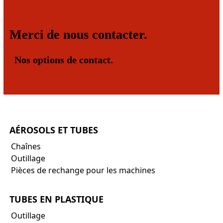
Merci de nous contacter.
Nos options de contact.
AÉROSOLS ET TUBES
Chaînes
Outillage
Pièces de rechange pour les machines
TUBES EN PLASTIQUE
Outillage