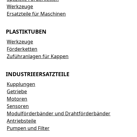
Werkzeuge
Ersatzteile für Maschinen
PLASTIKTUBEN
Werkzeuge
Förderketten
Zuführanlagen für Kappen
INDUSTRIEERSATZTEILE
Kupplungen
Getriebe
Motoren
Sensoren
Modulförderbänder und Drahtförderbänder
Antriebsteile
Pumpen und Filter