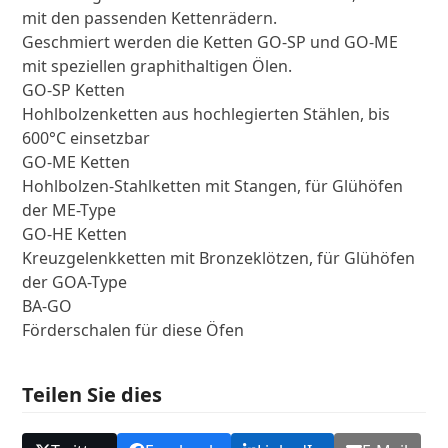
mit den passenden Kettenrädern.
Geschmiert werden die Ketten GO-SP und GO-ME
mit speziellen graphithaltigen Ölen.
GO-SP Ketten
Hohlbolzenketten aus hochlegierten Stählen, bis
600°C einsetzbar
GO-ME Ketten
Hohlbolzen-Stahlketten mit Stangen, für Glühöfen
der ME-Type
GO-HE Ketten
Kreuzgelenkketten mit Bronzeklötzen, für Glühöfen
der GOA-Type
BA-GO
Förderschalen für diese Öfen
Teilen Sie dies