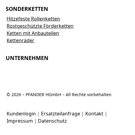
SONDERKETTEN
Hitzefeste Rollenketten
Rostgeschützte Förderketten
Ketten mit Anbauteilen
Kettenräder
UNTERNEHMEN
© 2026 – PFANDER HGmbH – All Rechte vorbehalten
Kundenlogin
|
Ersatzteilanfrage
|
Kontakt
|
Impressum
|
Datenschutz