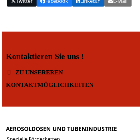
Twitter
Facebook
LinkedIn
E-Mail
Kontaktieren Sie uns !
ZU UNSEREREN
KONTAKTMÖGLICHKEITEN
AEROSOLDOSEN UND TUBENINDUSTRIE
Spezielle Förderketten